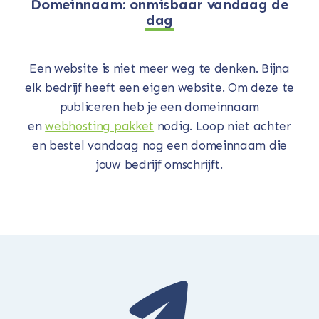
Domeinnaam: onmisbaar vandaag de
dag
Een website is niet meer weg te denken. Bijna
elk bedrijf heeft een eigen website. Om deze te
publiceren heb je een domeinnaam
en
webhosting pakket
nodig. Loop niet achter
en bestel vandaag nog een domeinnaam die
jouw bedrijf omschrijft.