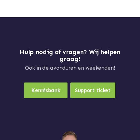
Hulp nodig of vragen? Wij helpen
graag!
Ook in de avonduren en weekenden!
Kennisbank
Support ticket