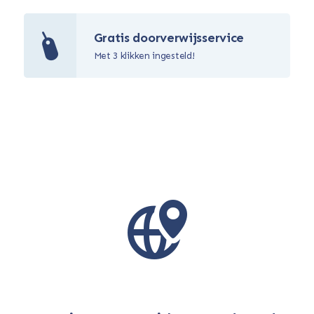
Gratis doorverwijsservice
Met 3 klikken ingesteld!