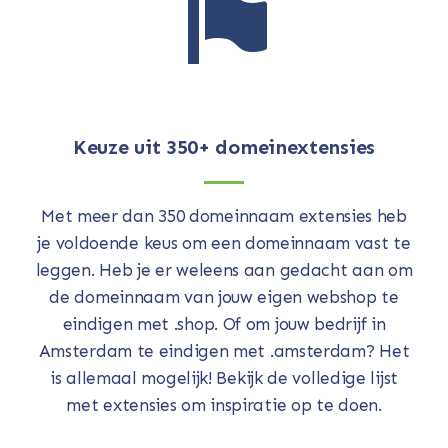
Keuze uit 350+ domeinextensies
Met meer dan 350 domeinnaam extensies heb
je voldoende keus om een domeinnaam vast te
leggen. Heb je er weleens aan gedacht aan om
de domeinnaam van jouw eigen webshop te
eindigen met .shop. Of om jouw bedrijf in
Amsterdam te eindigen met .amsterdam? Het
is allemaal mogelijk! Bekijk de volledige lijst
met extensies om inspiratie op te doen.