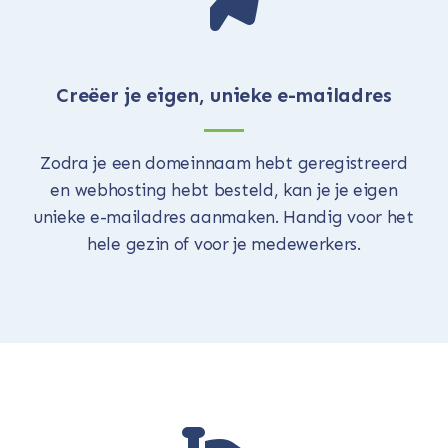
Creëer je eigen, unieke e-mailadres
Zodra je een domeinnaam hebt geregistreerd
en webhosting hebt besteld, kan je je eigen
unieke e-mailadres aanmaken. Handig voor het
hele gezin of voor je medewerkers.