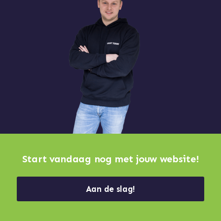
Start vandaag nog met jouw website!
Aan de slag!