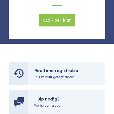
€15,- per jaar
Realtime registratie
In 1 minuut geregistreerd
Hulp nodig?
We helpen graag!