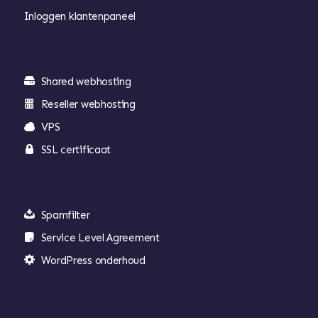
Inloggen klantenpaneel
Shared webhosting
Reseller webhosting
VPS
SSL certificaat
Spamfilter
Service Level Agreement
WordPress onderhoud