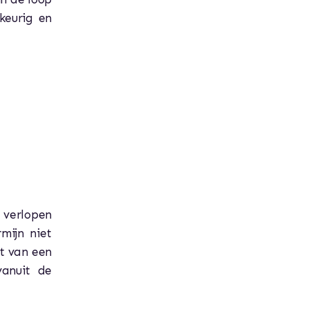
keurig en
 verlopen
mijn niet
t van een
anuit de