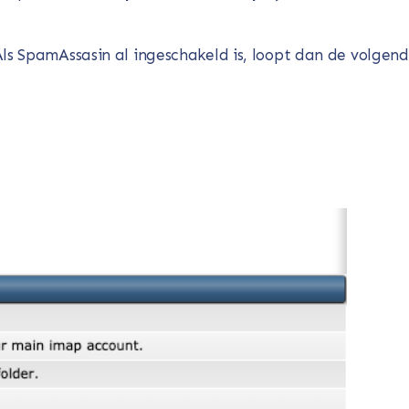
ls SpamAssasin al ingeschakeld is, loopt dan de volgen