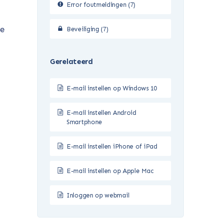
Error foutmeldingen (7)
de
Beveiliging (7)
Gerelateerd
E-mail instellen op Windows 10
E-mail instellen Android
Smartphone
E-mail instellen iPhone of iPad
E-mail instellen op Apple Mac
Inloggen op webmail