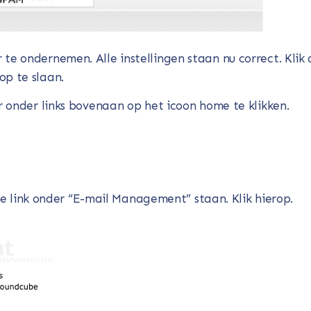
te ondernemen. Alle instellingen staan nu correct. Klik 
op te slaan.
onder links bovenaan op het icoon home te klikken.
eze link onder “E-mail Management” staan. Klik hierop.