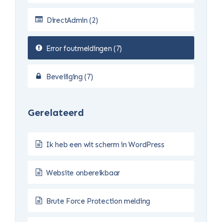
DirectAdmin (2)
Error foutmeldingen (7)
Beveiliging (7)
Gerelateerd
Ik heb een wit scherm in WordPress
Website onbereikbaar
Brute Force Protection melding