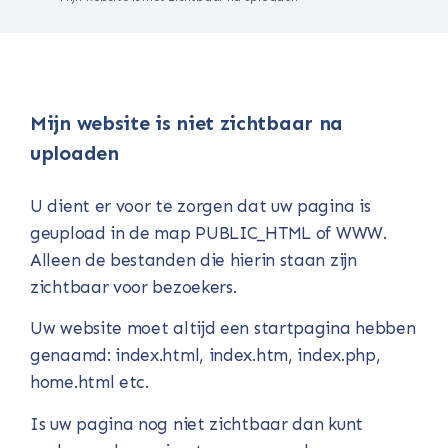
Mijn website is niet zichtbaar na
uploaden
U dient er voor te zorgen dat uw pagina is
geupload in de map PUBLIC_HTML of WWW.
Alleen de bestanden die hierin staan zijn
zichtbaar voor bezoekers.
Uw website moet altijd een startpagina hebben
genaamd: index.html, index.htm, index.php,
home.html etc.
Is uw pagina nog niet zichtbaar dan kunt