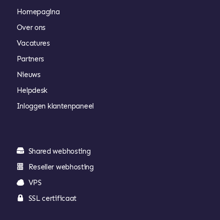
Homepagina
Over ons
Vacatures
Partners
Nieuws
Helpdesk
Inloggen klantenpaneel
Shared webhosting
Reseller webhosting
VPS
SSL certificaat