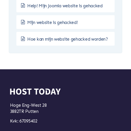
Help! Mijn Joomla website is gehacked
Mijn website is gehacked!
Hoe kan mijn website gehacked worden?
Hoge Eng-West 28
3882TR Putten
Kvk: 67095402