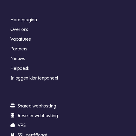
Homepagina
Over ons
Vacatures
Partners
Nieuws
Helpdesk
Inloggen klantenpaneel
Shared webhosting
Reseller webhosting
VPS
SSL certificaat