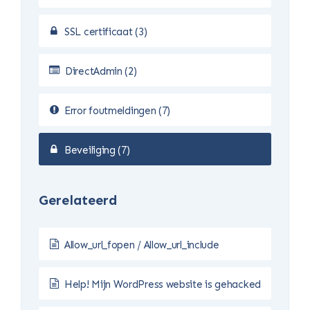
SSL certificaat (3)
DirectAdmin (2)
Error foutmeldingen (7)
Beveiliging (7)
Gerelateerd
Allow_url_fopen / Allow_url_include
Help! Mijn WordPress website is gehacked