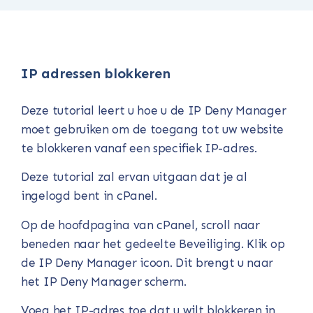
IP adressen blokkeren
Deze tutorial leert u hoe u de IP Deny Manager
moet gebruiken om de toegang tot uw website
te blokkeren vanaf een specifiek IP-adres.
Deze tutorial zal ervan uitgaan dat je al
ingelogd bent in cPanel.
Op de hoofdpagina van cPanel, scroll naar
beneden naar het gedeelte Beveiliging. Klik op
de IP Deny Manager icoon. Dit brengt u naar
het IP Deny Manager scherm.
Voeg het IP-adres toe dat u wilt blokkeren in