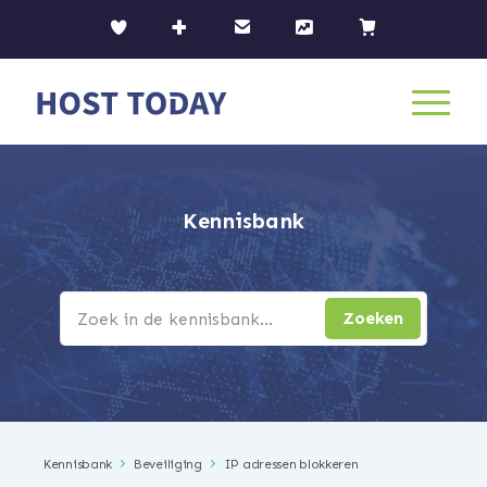
Kennisbank
Kennisbank
Beveiliging
IP adressen blokkeren