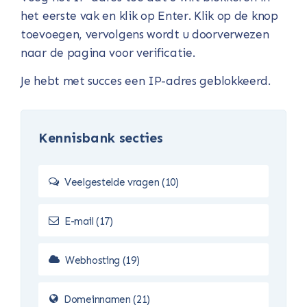
het eerste vak en klik op Enter. Klik op de knop
toevoegen, vervolgens wordt u doorverwezen
naar de pagina voor verificatie.
Je hebt met succes een IP-adres geblokkeerd.
Kennisbank secties
Veelgestelde vragen (10)
E-mail (17)
Webhosting (19)
Domeinnamen (21)