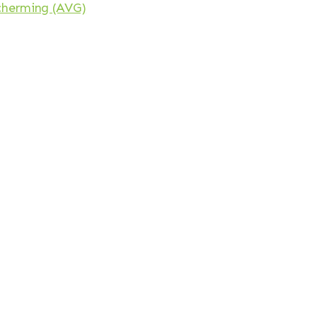
cherming (AVG)