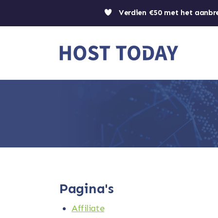
Verdien €50 met het aanbr
Pagina's
Affiliate