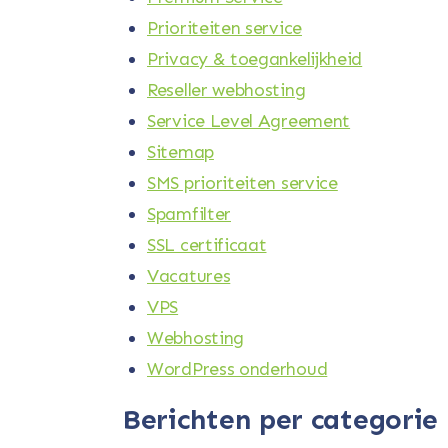
Prioriteiten service
Privacy & toegankelijkheid
Reseller webhosting
Service Level Agreement
Sitemap
SMS prioriteiten service
Spamfilter
SSL certificaat
Vacatures
VPS
Webhosting
WordPress onderhoud
Berichten per categorie